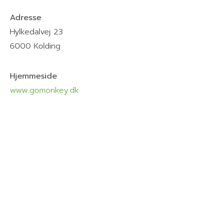
Adresse
Hylkedalvej 23
6000 Kolding
Hjemmeside
www.gomonkey.dk