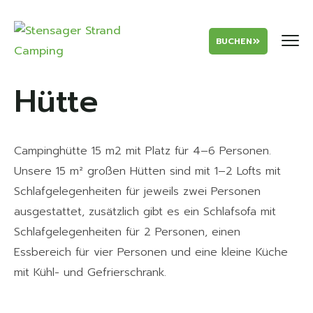
BUCHEN
Hütte
Campinghütte 15 m2 mit Platz für 4–6 Personen.
Unsere 15 m² großen Hütten sind mit 1–2 Lofts mit
Schlafgelegenheiten für jeweils zwei Personen
ausgestattet, zusätzlich gibt es ein Schlafsofa mit
Schlafgelegenheiten für 2 Personen, einen
Essbereich für vier Personen und eine kleine Küche
mit Kühl- und Gefrierschrank.