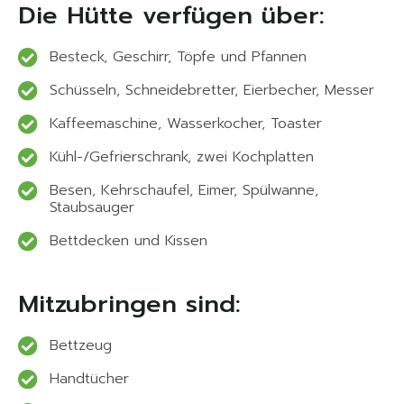
Die Hütte verfügen über:
Besteck, Geschirr, Töpfe und Pfannen
Schüsseln, Schneidebretter, Eierbecher, Messer
Kaffeemaschine, Wasserkocher, Toaster
Kühl-/Gefrierschrank, zwei Kochplatten
Besen, Kehrschaufel, Eimer, Spülwanne,
Staubsauger
Bettdecken und Kissen
Mitzubringen sind:
Bettzeug
Handtücher