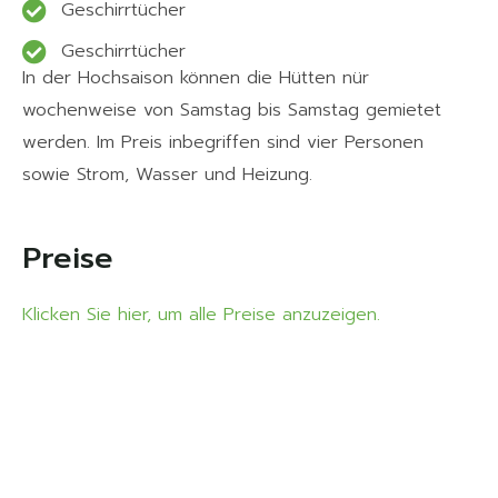
Geschirrtücher
Geschirrtücher
In der Hochsaison können die Hütten nür
wochenweise von Samstag bis Samstag gemietet
werden. Im Preis inbegriffen sind vier Personen
sowie Strom, Wasser und Heizung.
Preise
Klicken Sie hier, um alle Preise anzuzeigen.