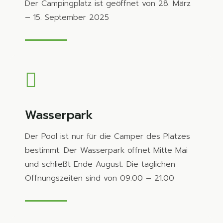
Der Campingplatz ist geöffnet von 28. März
– 15. September 2025
Wasserpark
Der Pool ist nur für die Camper des Platzes
bestimmt. Der Wasserpark öffnet Mitte Mai
und schließt Ende August. Die täglichen
Öffnungszeiten sind von 09.00 – 21.00