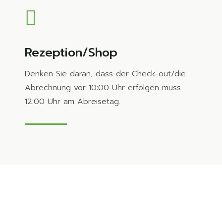
Rezeption/Shop
Denken Sie daran, dass der Check-out/die
Abrechnung vor 10:00 Uhr erfolgen muss.
12:00 Uhr am Abreisetag.