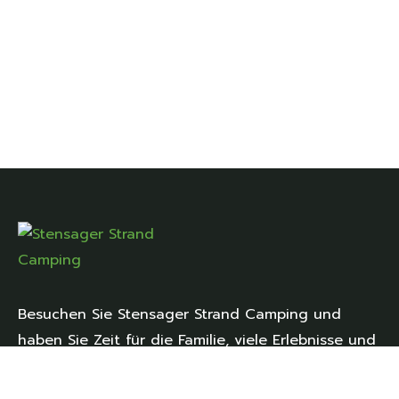
Besuchen Sie Stensager Strand Camping und
haben Sie Zeit für die Familie, viele Erlebnisse und
die schöne Natur ganz nah.