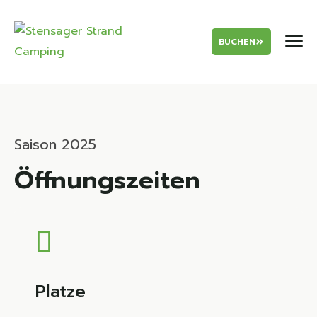
BUCHEN
Saison 2025
Öffnungszeiten
Platze