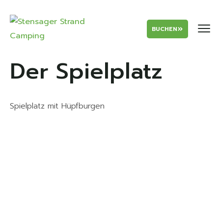
BUCHEN
Der Spielplatz
Spielplatz mit Hüpfburgen