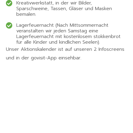
Kreativwerkstatt, in der wir Bilder,
Sparschweine, Tassen, Gläser und Masken
bemalen.
Lagerfeuernacht (Nach Mittsommernacht
veranstalten wir jeden Samstag eine
Lagerfeuernacht mit kostenlosem stokkenbrot
für alle Kinder und kindlichen Seelen).
Unser Aktionskalender ist auf unseren 2 Infoscreens
und in der govisit-App einsehbar.