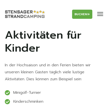
BUCHEN
Aktivitäten für
Kinder
In der Hochsaison und in den Ferien bieten wir
unseren kleinen Gästen täglich viele lustige
Aktivitäten. Dies können zum Beispiel sein:
Minigolf-Turnier
Kinderschminken